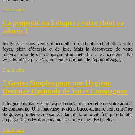
Lire la suite
La propreté en 5 étapes : votre chiot va
adorer !
Imaginez : vous venez d’accueillir un adorable chiot dans votre
foyer, plein d’énergie et de joie. Mais la découverte de votre
nouveau monde s’accompagne d’un petit hic : les accidents. Ne
vous inquiétez pas, c’est une étape normale de l’apprentissage,…
Lire la suite
7 Gestes Simples pour une Hygiène
Dentaire Optimale de Votre Compagnon
L’hygiène dentaire est un aspect crucial du bien-être de votre animal
de compagnie. Une mauvaise hygiène bucco-dentaire peut entraîner
de graves problèmes de santé, allant de la gingivite à la parodontite,
en passant par des douleurs intenses, une mauvaise haleine…
Lire la suite