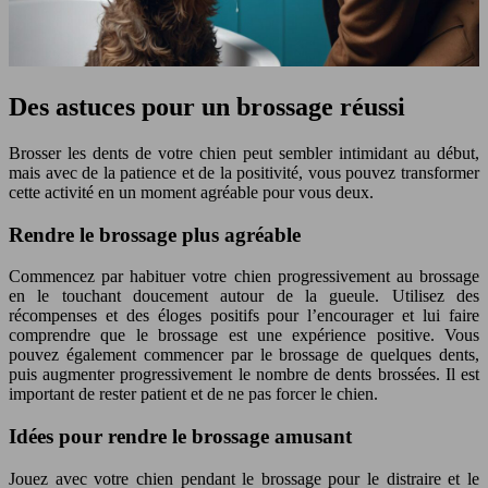
Des astuces pour un brossage réussi
Brosser les dents de votre chien peut sembler intimidant au début,
mais avec de la patience et de la positivité, vous pouvez transformer
cette activité en un moment agréable pour vous deux.
Rendre le brossage plus agréable
Commencez par habituer votre chien progressivement au brossage
en le touchant doucement autour de la gueule. Utilisez des
récompenses et des éloges positifs pour l’encourager et lui faire
comprendre que le brossage est une expérience positive. Vous
pouvez également commencer par le brossage de quelques dents,
puis augmenter progressivement le nombre de dents brossées. Il est
important de rester patient et de ne pas forcer le chien.
Idées pour rendre le brossage amusant
Jouez avec votre chien pendant le brossage pour le distraire et le