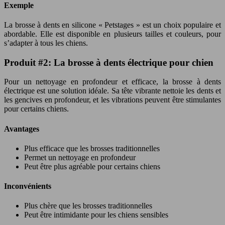
Exemple
La brosse à dents en silicone « Petstages » est un choix populaire et
abordable. Elle est disponible en plusieurs tailles et couleurs, pour
s’adapter à tous les chiens.
Produit #2: La brosse à dents électrique pour chien
Pour un nettoyage en profondeur et efficace, la brosse à dents
électrique est une solution idéale. Sa tête vibrante nettoie les dents et
les gencives en profondeur, et les vibrations peuvent être stimulantes
pour certains chiens.
Avantages
Plus efficace que les brosses traditionnelles
Permet un nettoyage en profondeur
Peut être plus agréable pour certains chiens
Inconvénients
Plus chère que les brosses traditionnelles
Peut être intimidante pour les chiens sensibles