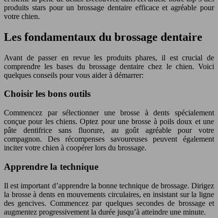
produits stars pour un brossage dentaire efficace et agréable pour
votre chien.
Les fondamentaux du brossage dentaire
Avant de passer en revue les produits phares, il est crucial de
comprendre les bases du brossage dentaire chez le chien. Voici
quelques conseils pour vous aider à démarrer:
Choisir les bons outils
Commencez par sélectionner une brosse à dents spécialement
conçue pour les chiens. Optez pour une brosse à poils doux et une
pâte dentifrice sans fluorure, au goût agréable pour votre
compagnon. Des récompenses savoureuses peuvent également
inciter votre chien à coopérer lors du brossage.
Apprendre la technique
Il est important d’apprendre la bonne technique de brossage. Dirigez
la brosse à dents en mouvements circulaires, en insistant sur la ligne
des gencives. Commencez par quelques secondes de brossage et
augmentez progressivement la durée jusqu’à atteindre une minute.