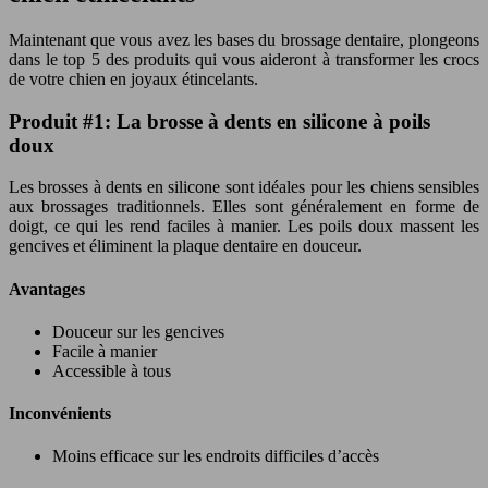
Maintenant que vous avez les bases du brossage dentaire, plongeons
dans le top 5 des produits qui vous aideront à transformer les crocs
de votre chien en joyaux étincelants.
Produit #1: La brosse à dents en silicone à poils
doux
Les brosses à dents en silicone sont idéales pour les chiens sensibles
aux brossages traditionnels. Elles sont généralement en forme de
doigt, ce qui les rend faciles à manier. Les poils doux massent les
gencives et éliminent la plaque dentaire en douceur.
Avantages
Douceur sur les gencives
Facile à manier
Accessible à tous
Inconvénients
Moins efficace sur les endroits difficiles d’accès