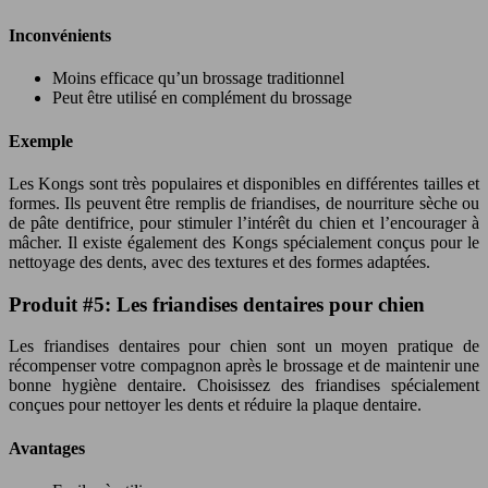
Inconvénients
Moins efficace qu’un brossage traditionnel
Peut être utilisé en complément du brossage
Exemple
Les Kongs sont très populaires et disponibles en différentes tailles et
formes. Ils peuvent être remplis de friandises, de nourriture sèche ou
de pâte dentifrice, pour stimuler l’intérêt du chien et l’encourager à
mâcher. Il existe également des Kongs spécialement conçus pour le
nettoyage des dents, avec des textures et des formes adaptées.
Produit #5: Les friandises dentaires pour chien
Les friandises dentaires pour chien sont un moyen pratique de
récompenser votre compagnon après le brossage et de maintenir une
bonne hygiène dentaire. Choisissez des friandises spécialement
conçues pour nettoyer les dents et réduire la plaque dentaire.
Avantages