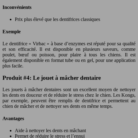
Inconvénients
Prix plus élevé que les dentifrices classiques
Exemple
Le dentifrice « Virbac » à base d’enzymes est réputé pour sa qualité
et son efficacité. Il est disponible en plusieurs saveurs, comme
poulet, bœuf ou poisson, pour plaire à tous les chiens. Il est
également disponible en format tube ou en gel, pour une application
plus facile.
Produit #4: Le jouet à mâcher dentaire
Les jouets à mâcher dentaires sont un excellent moyen de nettoyer
les dents en douceur et de réduire le stress chez le chien. Les Kongs,
par exemple, peuvent être remplis de dentifrice et permettent au
chien de mâcher et de nettoyer ses dents en même temps.
Avantages
Aide à nettoyer les dents en mâchant
Permet de réduire le stress et l’ennui