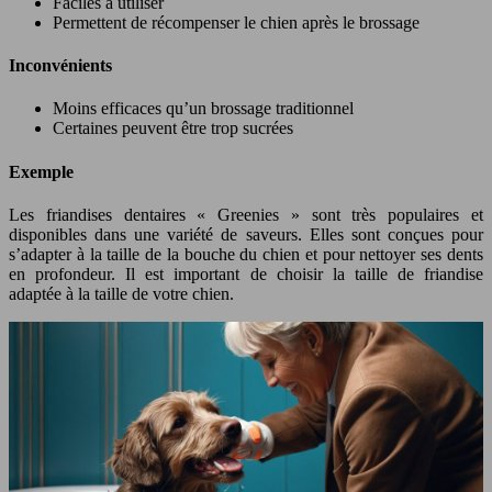
Faciles à utiliser
Permettent de récompenser le chien après le brossage
Inconvénients
Moins efficaces qu’un brossage traditionnel
Certaines peuvent être trop sucrées
Exemple
Les friandises dentaires « Greenies » sont très populaires et
disponibles dans une variété de saveurs. Elles sont conçues pour
s’adapter à la taille de la bouche du chien et pour nettoyer ses dents
en profondeur. Il est important de choisir la taille de friandise
adaptée à la taille de votre chien.