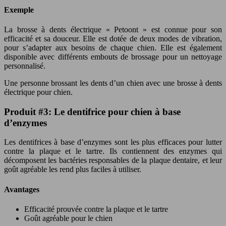
Exemple
La brosse à dents électrique « Petoont » est connue pour son
efficacité et sa douceur. Elle est dotée de deux modes de vibration,
pour s’adapter aux besoins de chaque chien. Elle est également
disponible avec différents embouts de brossage pour un nettoyage
personnalisé.
Une personne brossant les dents d’un chien avec une brosse à dents
électrique pour chien.
Produit #3: Le dentifrice pour chien à base
d’enzymes
Les dentifrices à base d’enzymes sont les plus efficaces pour lutter
contre la plaque et le tartre. Ils contiennent des enzymes qui
décomposent les bactéries responsables de la plaque dentaire, et leur
goût agréable les rend plus faciles à utiliser.
Avantages
Efficacité prouvée contre la plaque et le tartre
Goût agréable pour le chien