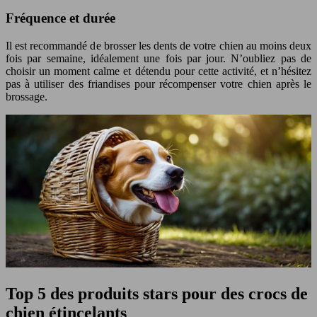
Fréquence et durée
Il est recommandé de brosser les dents de votre chien au moins deux
fois par semaine, idéalement une fois par jour. N’oubliez pas de
choisir un moment calme et détendu pour cette activité, et n’hésitez
pas à utiliser des friandises pour récompenser votre chien après le
brossage.
Top 5 des produits stars pour des crocs de
chien étincelants