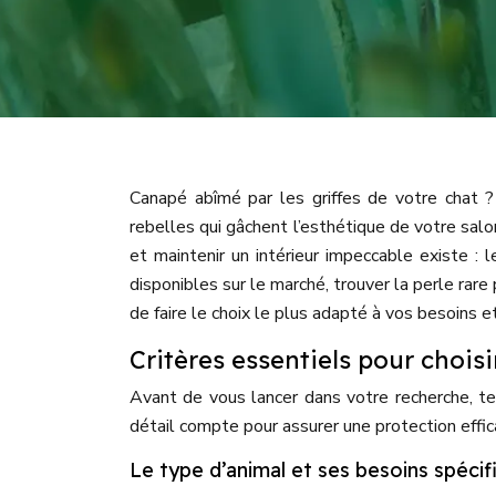
Canapé abîmé par les griffes de votre chat ?
rebelles qui gâchent l’esthétique de votre sal
et maintenir un intérieur impeccable existe :
disponibles sur le marché, trouver la perle rar
de faire le choix le plus adapté à vos besoins 
Critères essentiels pour chois
Avant de vous lancer dans votre recherche, t
détail compte pour assurer une protection effic
Le type d’animal et ses besoins spécif