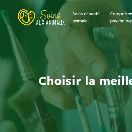
Soins et santé
Comportem
animale
psychologi
Choisir la meil