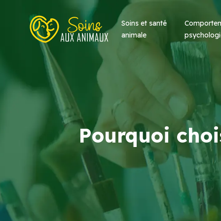
Soins et santé
Comportem
animale
psychologi
Pourquoi chois