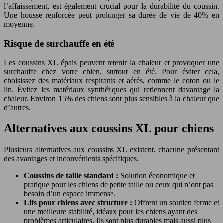
l’affaissement, est également crucial pour la durabilité du coussin.
Une housse renforcée peut prolonger sa durée de vie de 40% en
moyenne.
Risque de surchauffe en été
Les coussins XL épais peuvent retenir la chaleur et provoquer une
surchauffe chez votre chien, surtout en été. Pour éviter cela,
choisissez des matériaux respirants et aérés, comme le coton ou le
lin. Évitez les matériaux synthétiques qui retiennent davantage la
chaleur. Environ 15% des chiens sont plus sensibles à la chaleur que
d’autres.
Alternatives aux coussins XL pour chiens
Plusieurs alternatives aux coussins XL existent, chacune présentant
des avantages et inconvénients spécifiques.
Coussins de taille standard :
Solution économique et
pratique pour les chiens de petite taille ou ceux qui n’ont pas
besoin d’un espace immense.
Lits pour chiens avec structure :
Offrent un soutien ferme et
une meilleure stabilité, idéaux pour les chiens ayant des
problèmes articulaires. Ils sont plus durables mais aussi plus