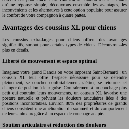
qu’une réponse simple, découvrons ensemble les avantages, les
inconvénients et les alternatives à cette option populaire pour assurer
le confort de votre compagnon à quatre pattes.
Avantages des coussins XL pour chiens
Les coussins extra-larges pour chiens offrent des avantages
significatifs, surtout pour certains types de chiens. Découvrons-les
plus en détails.
Liberté de mouvement et espace optimal
Imaginez votre grand Danois ou votre imposant Saint-Bernard : un
coussin XL leur offre l’espace nécessaire pour se détendre
pleinement, se coucher confortablement, s’étirer, se retourner et
changer de position à leur guise. Contrairement à un couchage plus
petit qui contraint leurs mouvements, un coussin XL favorise une
posture naturelle et prévient les douleurs articulaires liées à des
positions inconfortables. Environ 80% des propriétaires de grands
chiens constatent une amélioration du sommeil et du comportement
de leurs animaux grâce à un espace de couchage adapté.
Soutien articulaire et réduction des douleurs