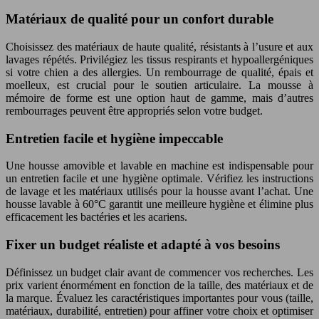
Matériaux de qualité pour un confort durable
Choisissez des matériaux de haute qualité, résistants à l’usure et aux
lavages répétés. Privilégiez les tissus respirants et hypoallergéniques
si votre chien a des allergies. Un rembourrage de qualité, épais et
moelleux, est crucial pour le soutien articulaire. La mousse à
mémoire de forme est une option haut de gamme, mais d’autres
rembourrages peuvent être appropriés selon votre budget.
Entretien facile et hygiène impeccable
Une housse amovible et lavable en machine est indispensable pour
un entretien facile et une hygiène optimale. Vérifiez les instructions
de lavage et les matériaux utilisés pour la housse avant l’achat. Une
housse lavable à 60°C garantit une meilleure hygiène et élimine plus
efficacement les bactéries et les acariens.
Fixer un budget réaliste et adapté à vos besoins
Définissez un budget clair avant de commencer vos recherches. Les
prix varient énormément en fonction de la taille, des matériaux et de
la marque. Évaluez les caractéristiques importantes pour vous (taille,
matériaux, durabilité, entretien) pour affiner votre choix et optimiser