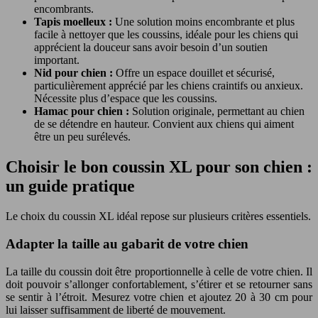
encombrants.
Tapis moelleux :
Une solution moins encombrante et plus
facile à nettoyer que les coussins, idéale pour les chiens qui
apprécient la douceur sans avoir besoin d’un soutien
important.
Nid pour chien :
Offre un espace douillet et sécurisé,
particulièrement apprécié par les chiens craintifs ou anxieux.
Nécessite plus d’espace que les coussins.
Hamac pour chien :
Solution originale, permettant au chien
de se détendre en hauteur. Convient aux chiens qui aiment
être un peu surélevés.
Choisir le bon coussin XL pour son chien :
un guide pratique
Le choix du coussin XL idéal repose sur plusieurs critères essentiels.
Adapter la taille au gabarit de votre chien
La taille du coussin doit être proportionnelle à celle de votre chien. Il
doit pouvoir s’allonger confortablement, s’étirer et se retourner sans
se sentir à l’étroit. Mesurez votre chien et ajoutez 20 à 30 cm pour
lui laisser suffisamment de liberté de mouvement.