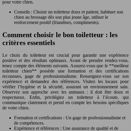
pour votre chien.
Conseils : Choisir un toiletteur doux et patient, habituer son
chien au brossage dès son plus jeune âge, utiliser le
renforcement positif (friandises, compliments).
Comment choisir le bon toiletteur : les
critères essentiels
Le choix du toiletteur est crucial pour garantir une expérience
positive et des résultats optimaux. Avant de prendre rendez-vous,
tenez compte des éléments suivants. Assurez-vous que le **meilleur
toiletteur chien** possède une formation et des certifications
reconnues, gage de professionnalisme. Renseignez-vous sur son
expérience et demandez des références. Visitez les locaux pour
vérifier l’hygiène et la sécurité, assurant un environnement sain.
Observez son approche avec les animaux : il doit être doux et
respectueux. Enfin, privilégiez un toiletteur à l’écoute, qui
communique clairement et prend en compte les besoins spécifiques
de votre chien.
Formation et certifications : Un gage de professionnalisme et
de compétences.
Expérience et références : Une assurance de qualité et de