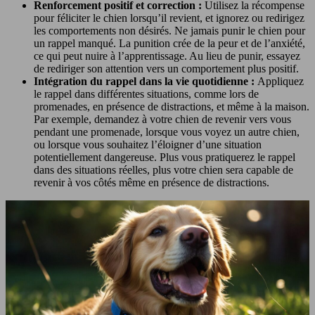
Renforcement positif et correction :
Utilisez la récompense
pour féliciter le chien lorsqu’il revient, et ignorez ou redirigez
les comportements non désirés. Ne jamais punir le chien pour
un rappel manqué. La punition crée de la peur et de l’anxiété,
ce qui peut nuire à l’apprentissage. Au lieu de punir, essayez
de rediriger son attention vers un comportement plus positif.
Intégration du rappel dans la vie quotidienne :
Appliquez
le rappel dans différentes situations, comme lors de
promenades, en présence de distractions, et même à la maison.
Par exemple, demandez à votre chien de revenir vers vous
pendant une promenade, lorsque vous voyez un autre chien,
ou lorsque vous souhaitez l’éloigner d’une situation
potentiellement dangereuse. Plus vous pratiquerez le rappel
dans des situations réelles, plus votre chien sera capable de
revenir à vos côtés même en présence de distractions.