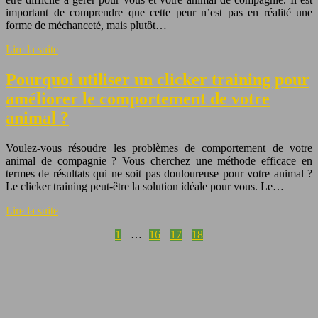
important de comprendre que cette peur n’est pas en réalité une
forme de méchanceté, mais plutôt…
Lire la suite
Pourquoi utiliser un clicker training pour
améliorer le comportement de votre
animal ?
Voulez-vous résoudre les problèmes de comportement de votre
animal de compagnie ? Vous cherchez une méthode efficace en
termes de résultats qui ne soit pas douloureuse pour votre animal ?
Le clicker training peut-être la solution idéale pour vous. Le…
Lire la suite
1
…
16
17
18