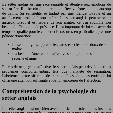
Le setter anglais est une race sensible et attentive aux émotions de
son maître. Il a besoin d’une relation affective forte et de beaucoup
de câlins. Sa sensibilité se traduit par une grande loyauté et un
attachement profond à son maître. Le setter anglais peut se sentir
anxieux lorsqu’il est séparé de son maître, ce qui souligne son
besoin d’affection et de présence. Il est important de lui consacrer du
temps de qualité pour le câliner et le rassurer, en particulier après une
période d’absence.
Le setter anglais apprécie les caresses et les mots doux de son
maître.
Il a besoin d’une relation affective solide pour se sentir en
sécurité et aimé.
En cas de négligence affective, le setter anglais peut développer des
problèmes comportementaux tels que l’anxiété de séparation,
l’aboiement excessif et la destruction. Il est donc essentiel de lui
offrir une attention suffisante et de lui témoigner de l’affection.
Compréhension de la psychologie du
setter anglais
Le setter anglais est un chien avec une riche histoire et des instincts