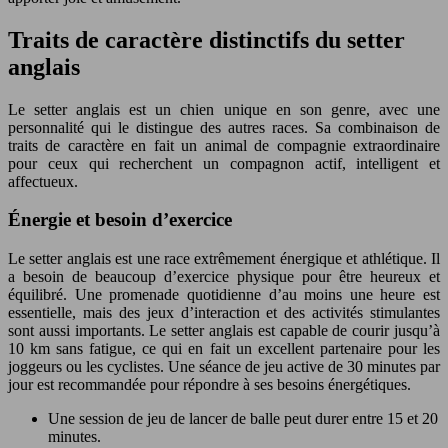
Traits de caractère distinctifs du setter
anglais
Le setter anglais est un chien unique en son genre, avec une
personnalité qui le distingue des autres races. Sa combinaison de
traits de caractère en fait un animal de compagnie extraordinaire
pour ceux qui recherchent un compagnon actif, intelligent et
affectueux.
Énergie et besoin d’exercice
Le setter anglais est une race extrêmement énergique et athlétique. Il
a besoin de beaucoup d’exercice physique pour être heureux et
équilibré. Une promenade quotidienne d’au moins une heure est
essentielle, mais des jeux d’interaction et des activités stimulantes
sont aussi importants. Le setter anglais est capable de courir jusqu’à
10 km sans fatigue, ce qui en fait un excellent partenaire pour les
joggeurs ou les cyclistes. Une séance de jeu active de 30 minutes par
jour est recommandée pour répondre à ses besoins énergétiques.
Une session de jeu de lancer de balle peut durer entre 15 et 20
minutes.