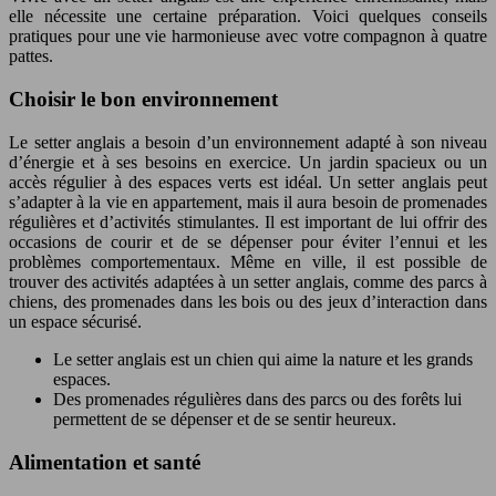
elle nécessite une certaine préparation. Voici quelques conseils
pratiques pour une vie harmonieuse avec votre compagnon à quatre
pattes.
Choisir le bon environnement
Le setter anglais a besoin d’un environnement adapté à son niveau
d’énergie et à ses besoins en exercice. Un jardin spacieux ou un
accès régulier à des espaces verts est idéal. Un setter anglais peut
s’adapter à la vie en appartement, mais il aura besoin de promenades
régulières et d’activités stimulantes. Il est important de lui offrir des
occasions de courir et de se dépenser pour éviter l’ennui et les
problèmes comportementaux. Même en ville, il est possible de
trouver des activités adaptées à un setter anglais, comme des parcs à
chiens, des promenades dans les bois ou des jeux d’interaction dans
un espace sécurisé.
Le setter anglais est un chien qui aime la nature et les grands
espaces.
Des promenades régulières dans des parcs ou des forêts lui
permettent de se dépenser et de se sentir heureux.
Alimentation et santé