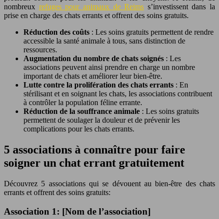
nombreux
refuges pour animaux de Reims
s’investissent dans la
prise en charge des chats errants et offrent des soins gratuits.
Réduction des coûts
: Les soins gratuits permettent de rendre
accessible la santé animale à tous, sans distinction de
ressources.
Augmentation du nombre de chats soignés
: Les
associations peuvent ainsi prendre en charge un nombre
important de chats et améliorer leur bien-être.
Lutte contre la prolifération des chats errants
: En
stérilisant et en soignant les chats, les associations contribuent
à contrôler la population féline errante.
Réduction de la souffrance animale
: Les soins gratuits
permettent de soulager la douleur et de prévenir les
complications pour les chats errants.
5 associations à connaître pour faire
soigner un chat errant gratuitement
Découvrez 5 associations qui se dévouent au bien-être des chats
errants et offrent des soins gratuits:
Association 1: [Nom de l’association]