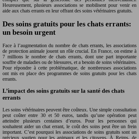
Heureusement, plusieurs associations se mobilisent pour venir en
aide aux chats errants en leur offrant des soins vétérinaires gratuits.
Des soins gratuits pour les chats errants:
un besoin urgent
Face à l’augmentation du nombre de chats errants, les associations
de protection animale jouent un rôle crucial. En France, on estime à
7 millions le nombre de chats errants, dont une part importante
souffre de maladies ou de blessures, et a besoin de soins vétérinaires.
Pour répondre à cette problématique, de nombreuses associations
ont mis en place des programmes de soins gratuits pour les chats
errants.
L’impact des soins gratuits sur la santé des chats
errants
Les soins vétérinaires peuvent être coûteux. Une simple consultation
peut coûter entre 30 et 50 euros, tandis qu’une opération peut
atteindre plusieurs centaines d’euros. Pour les personnes qui
souhaitent aider un chat errant, le coût des soins peut être un frein
important. C’est pourquoi les associations de soins gratuits sont un
précieux soutien pour les animaux et les citoyens. À Reims, de