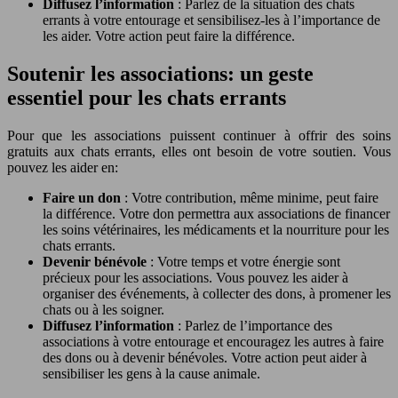
Diffusez l’information
: Parlez de la situation des chats
errants à votre entourage et sensibilisez-les à l’importance de
les aider. Votre action peut faire la différence.
Soutenir les associations: un geste
essentiel pour les chats errants
Pour que les associations puissent continuer à offrir des soins
gratuits aux chats errants, elles ont besoin de votre soutien. Vous
pouvez les aider en:
Faire un don
: Votre contribution, même minime, peut faire
la différence. Votre don permettra aux associations de financer
les soins vétérinaires, les médicaments et la nourriture pour les
chats errants.
Devenir bénévole
: Votre temps et votre énergie sont
précieux pour les associations. Vous pouvez les aider à
organiser des événements, à collecter des dons, à promener les
chats ou à les soigner.
Diffusez l’information
: Parlez de l’importance des
associations à votre entourage et encouragez les autres à faire
des dons ou à devenir bénévoles. Votre action peut aider à
sensibiliser les gens à la cause animale.